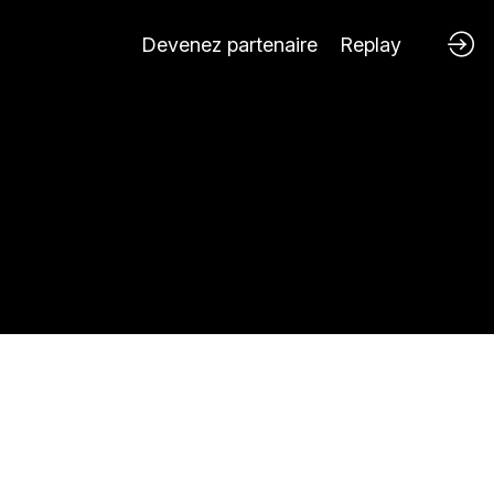
Devenez partenaire
Replay