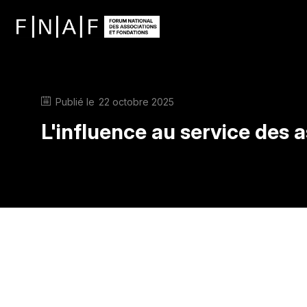
Publié le
22 octobre 2025
L'influence au service des a