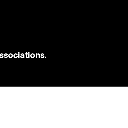
ssociations.