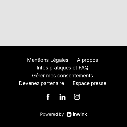
Mentions Légales
A propos
Infos pratiques et FAQ
Gérer mes consentements
Devenez partenaire
Espace presse
Powered by