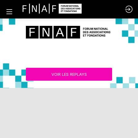
VOIR LES REPLAYS