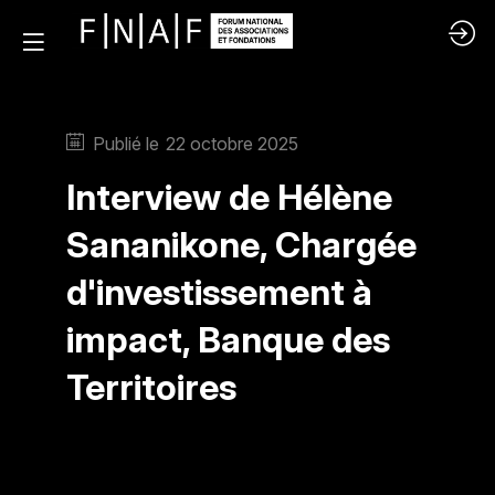
Publié le
22 octobre 2025
Interview de Hélène
Sananikone, Chargée
d'investissement à
impact, Banque des
Territoires