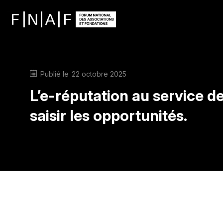
Publié le
22 octobre 2025
L’e-réputation au service de
saisir les opportunités.