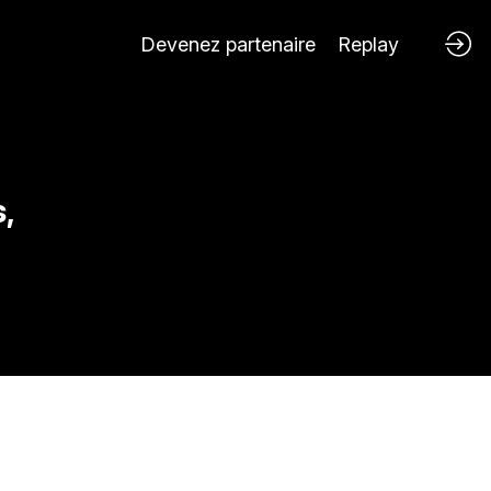
Devenez partenaire
Replay
,