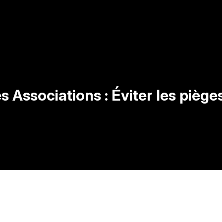
s Associations : Éviter les pièges