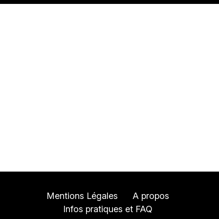
Mentions Légales
A propos
Infos pratiques et FAQ