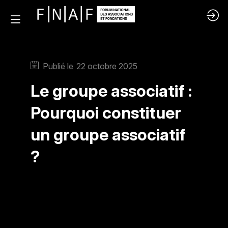
Publié le
22 octobre 2025
Le groupe associatif :
Pourquoi constituer
un groupe associatif
?