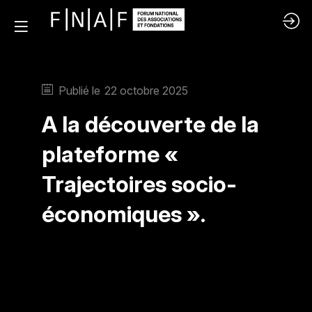
Publié le
22 octobre 2025
A la découverte de la
plateforme «
Trajectoires socio-
économiques ».