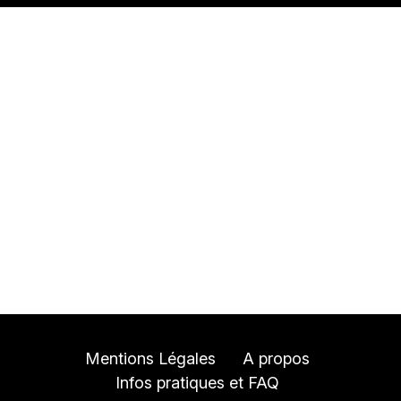
Mentions Légales
A propos
Infos pratiques et FAQ