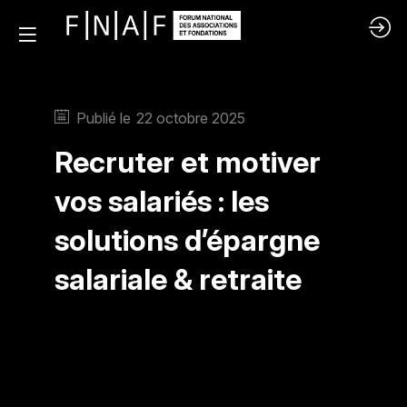
Publié le
22 octobre 2025
Recruter et motiver
vos salariés : les
solutions d’épargne
salariale & retraite