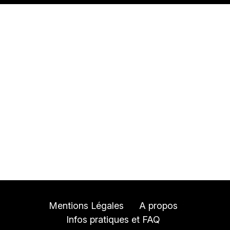
Mentions Légales
A propos
Infos pratiques et FAQ