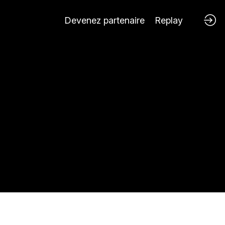
Devenez partenaire
Replay