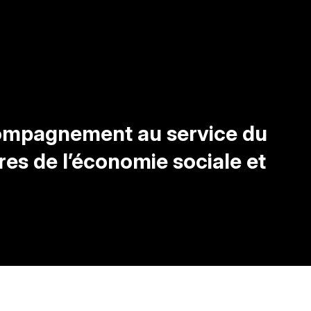
ccompagnement au service du
es de l’économie sociale et