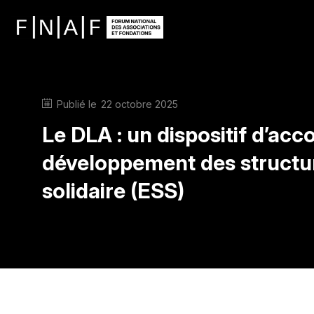
Publié le
22 octobre 2025
Le DLA : un dispositif d’a
développement des structur
solidaire (ESS)