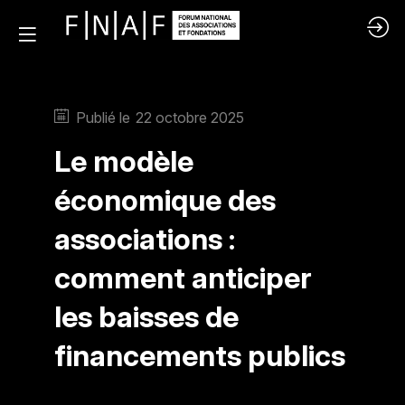
Publié le
22 octobre 2025
Le modèle
économique des
associations :
comment anticiper
les baisses de
financements publics