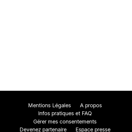
Mentions Légales
A propos
Infos pratiques et FAQ
Gérer mes consentements
Devenez partenaire
Espace presse