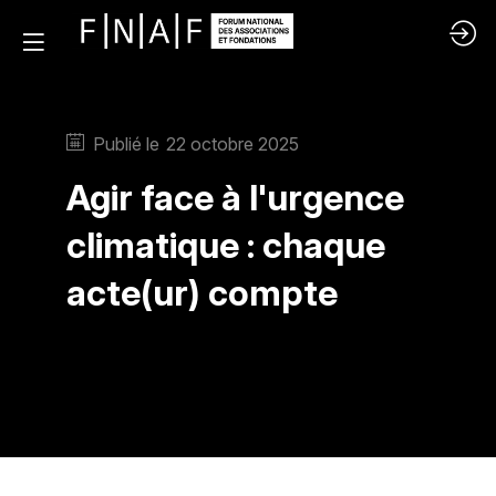
Publié le
22 octobre 2025
Agir face à l'urgence
climatique : chaque
acte(ur) compte