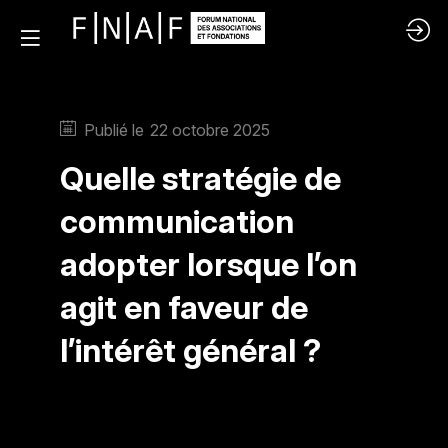
Publié le
22 octobre 2025
Quelle stratégie de
communication
adopter lorsque l’on
agit en faveur de
l’intérêt général ?