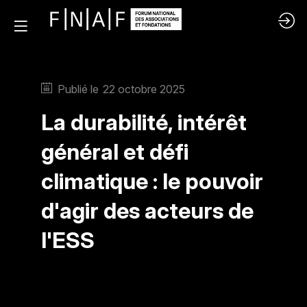
Publié le
22 octobre 2025
La durabilité, intérêt
général et défi
climatique : le pouvoir
d'agir des acteurs de
l'ESS