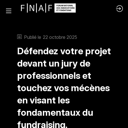
Publié le
22 octobre 2025
Défendez votre projet
devant un jury de
professionnels et
touchez vos mécènes
en visant les
fondamentaux du
fundraising.