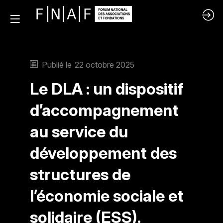
Publié le
22 octobre 2025
Le DLA : un dispositif
d’accompagnement
au service du
développement des
structures de
l’économie sociale et
solidaire (ESS).