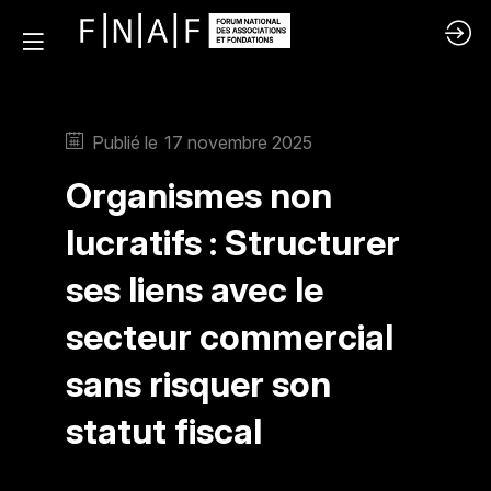
Publié le
17 novembre 2025
Organismes non
lucratifs : Structurer
ses liens avec le
secteur commercial
sans risquer son
statut fiscal