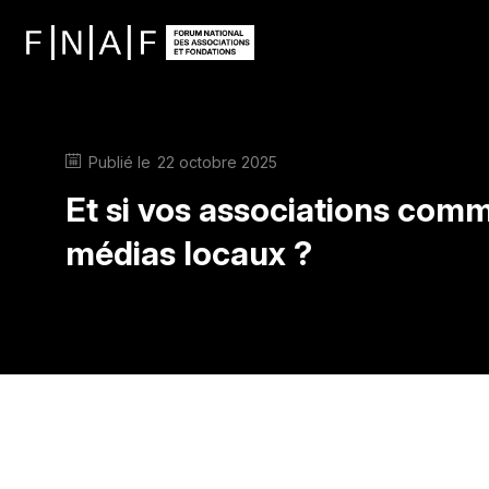
Publié le
22 octobre 2025
Et si vos associations com
médias locaux ?