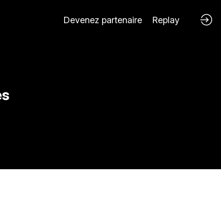
Devenez partenaire
Replay
es