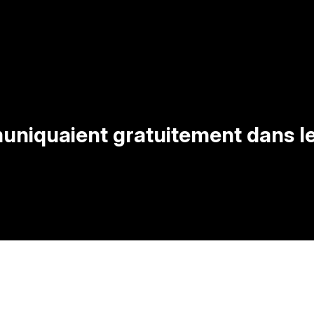
muniquaient gratuitement dans l