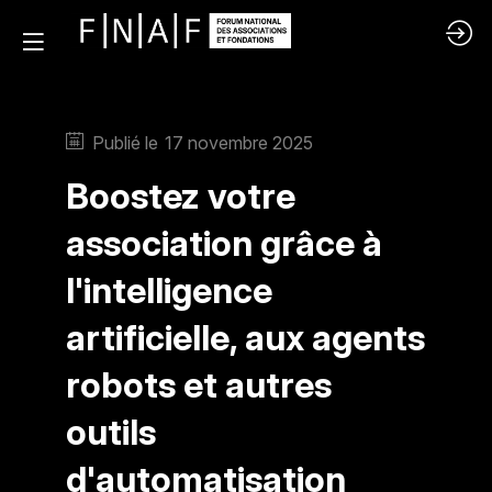
Publié le
17 novembre 2025
Boostez votre
association grâce à
l'intelligence
artificielle, aux agents
robots et autres
outils
d'automatisation