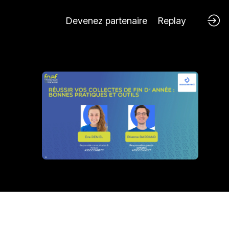
Devenez partenaire
Replay