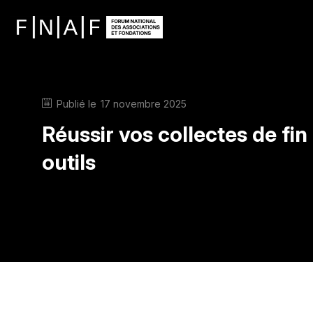
Publié le
17 novembre 2025
Réussir vos collectes de fin
outils