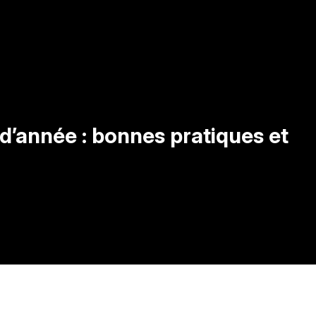
 d’année : bonnes pratiques et