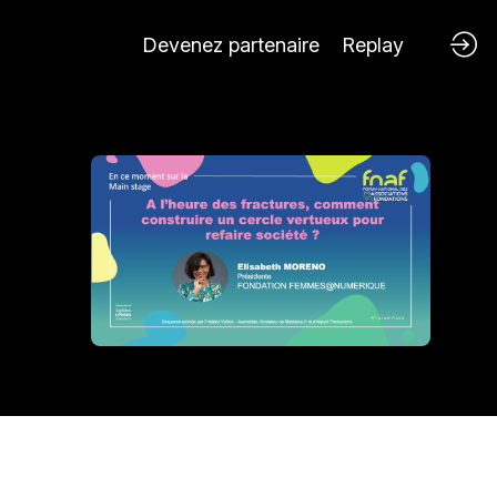
Devenez partenaire
Replay