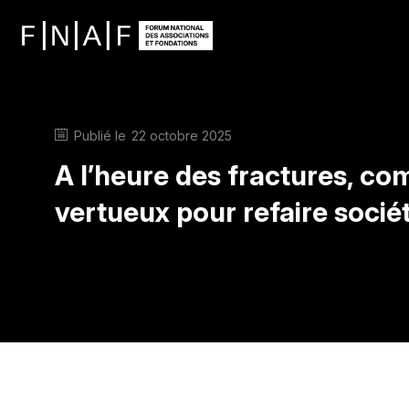
Publié le
22 octobre 2025
A l’heure des fractures, co
vertueux pour refaire socié