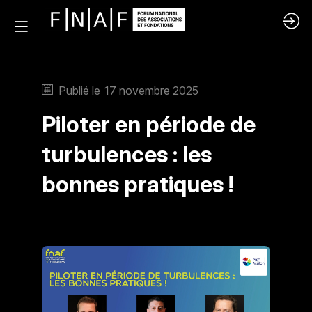
Publié le
17 novembre 2025
Piloter en période de
turbulences : les
bonnes pratiques !