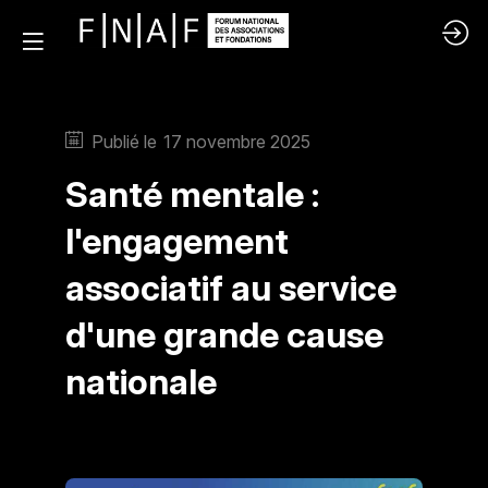
Publié le
17 novembre 2025
Santé mentale :
l'engagement
associatif au service
d'une grande cause
nationale