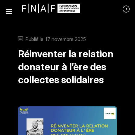
Publié le
17 novembre 2025
Réinventer la relation
donateur à l’ère des
collectes solidaires