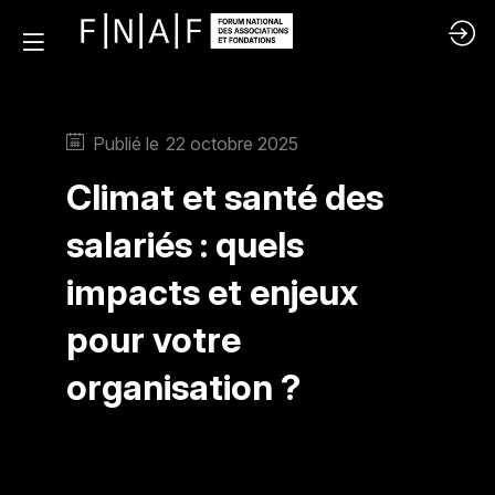
Publié le
22 octobre 2025
Climat et santé des
salariés : quels
impacts et enjeux
pour votre
organisation ?