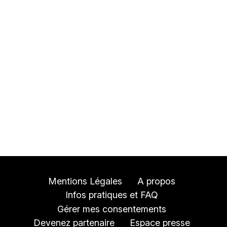
Mentions Légales
A propos
Infos pratiques et FAQ
Gérer mes consentements
Devenez partenaire
Espace presse