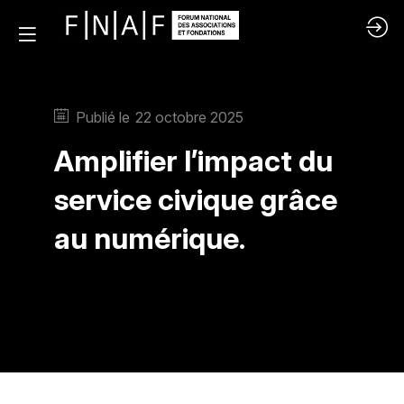
Publié le
22 octobre 2025
Amplifier l’impact du
service civique grâce
au numérique.