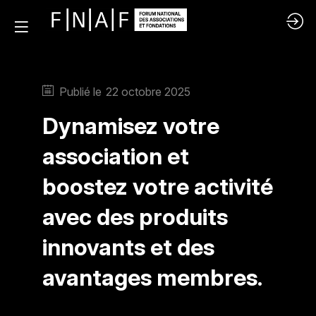
Publié le
22 octobre 2025
Dynamisez votre
association et
boostez votre activité
avec des produits
innovants et des
avantages membres.