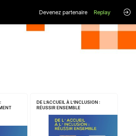
Devenez partenaire
Replay
:
DE L’ACCUEIL À L’INCLUSION :
EMENT
RÉUSSIR ENSEMBLE